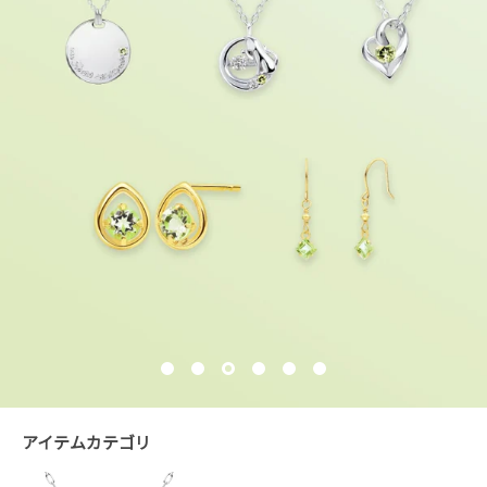
アイテムカテゴリ