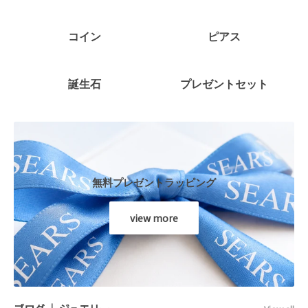
コイン
ピアス
誕生石
プレゼントセット
無料プレゼントラッピング
view more