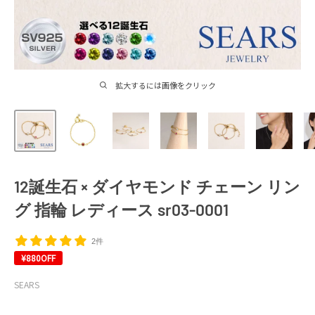
拡大するには画像をクリック
12誕生石 × ダイヤモンド チェーン リン
グ 指輪 レディース sr03-0001
2件
¥880
OFF
SEARS