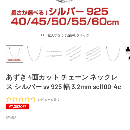
拡大するには画像をクリック
あずき 4面カット チェーン ネックレ
ス シルバー sv 925 幅 3.2mm scl100-4c
レビューを書く
¥7,392
OFF
SEARS