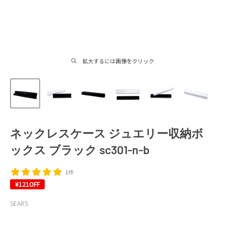
拡大するには画像をクリック
ネックレスケース ジュエリー収納ボ
ックス ブラック sc301-n-b
1件
¥121
OFF
SEARS