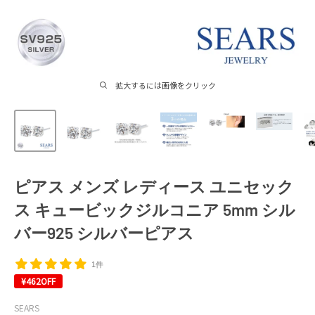
拡大するには画像をクリック
ピアス メンズ レディース ユニセック
ス キュービックジルコニア 5mm シル
バー925 シルバーピアス
1件
¥462
OFF
SEARS